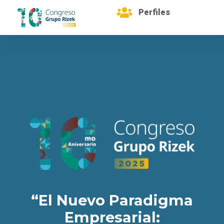
Perfiles
“El Nuevo Paradigma
Empresarial: