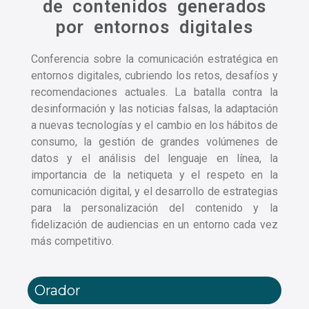
de contenidos generados
por entornos digitales
Conferencia sobre la comunicación estratégica en
entornos digitales, cubriendo los retos, desafíos y
recomendaciones actuales. La batalla contra la
desinformación y las noticias falsas, la adaptación
a nuevas tecnologías y el cambio en los hábitos de
consumo, la gestión de grandes volúmenes de
datos y el análisis del lenguaje en línea, la
importancia de la netiqueta y el respeto en la
comunicación digital, y el desarrollo de estrategias
para la personalización del contenido y la
fidelización de audiencias en un entorno cada vez
más competitivo.
Orador