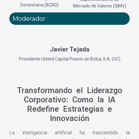
Dominicana (BCRD)
Mercado de Valores (SIMV)
Moderador
Javier Tejada
Presidente United Capital Puesto de Bolsa, S.A. (UC)
Transformando el Liderazgo
Corporativo: Como la IA
Redefine Estrategias e
Innovación
La inteligencia artificial ha trascendido la