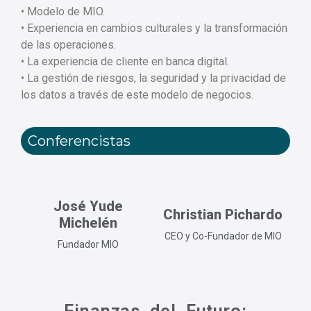
• Modelo de MIO.
• Experiencia en cambios culturales y la transformación
de las operaciones.
• La experiencia de cliente en banca digital.
• La gestión de riesgos, la seguridad y la privacidad de
los datos a través de este modelo de negocios.
Conferencistas
José Yude
Christian Pichardo
Michelén
CEO y Co-Fundador de MIO
Fundador MIO