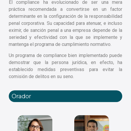
El compliance ha evolucionado de ser una mera
práctica recomendada a convertirse en un factor
determinante en la configuración de la responsabilidad
penal corporativa. Su capacidad para atenuar, e incluso
eximir, de sanción penal a una empresa depende de la
seriedad y efectividad con la que se implemente y
mantenga el programa de cumplimiento normativo.
Un programa de compliance bien implementado puede
demostrar que la persona jurídica, en efecto, ha
establecido medidas preventivas para evitar la
comisión de delitos en su seno.
Orador