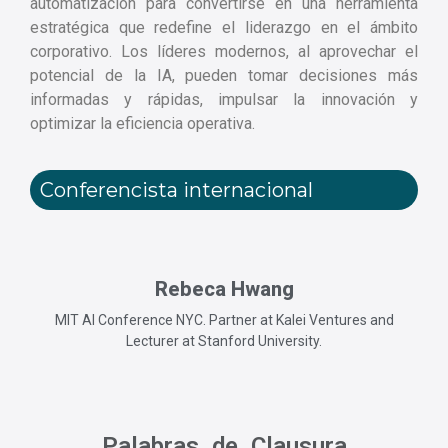
automatización para convertirse en una herramienta
estratégica que redefine el liderazgo en el ámbito
corporativo. Los líderes modernos, al aprovechar el
potencial de la IA, pueden tomar decisiones más
informadas y rápidas, impulsar la innovación y
optimizar la eficiencia operativa.
Conferencista internacional
Rebeca Hwang
MIT AI Conference NYC. Partner at Kalei Ventures and
Lecturer at Stanford University.
Palabras de Clausura