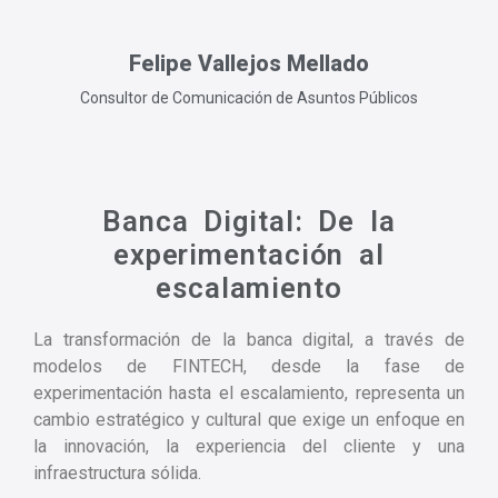
Felipe Vallejos Mellado
Consultor de Comunicación de Asuntos Públicos
Banca Digital: De la
experimentación al
escalamiento
La transformación de la banca digital, a través de
modelos de FINTECH, desde la fase de
experimentación hasta el escalamiento, representa un
cambio estratégico y cultural que exige un enfoque en
la innovación, la experiencia del cliente y una
infraestructura sólida.