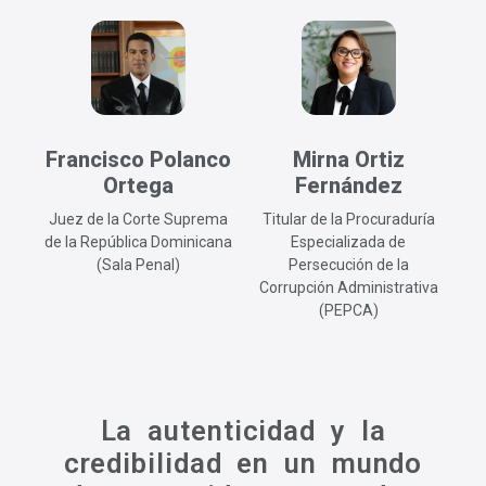
Francisco Polanco
Mirna Ortiz
Ortega
Fernández
Juez de la Corte Suprema
Titular de la Procuraduría
de la República Dominicana
Especializada de
(Sala Penal)
Persecución de la
Corrupción Administrativa
(PEPCA)
La autenticidad y la
credibilidad en un mundo