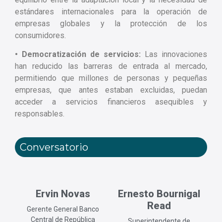
estándares internacionales para la operación de
empresas globales y la protección de los
consumidores.
• Democratización de servicios:
Las innovaciones
han reducido las barreras de entrada al mercado,
permitiendo que millones de personas y pequeñas
empresas, que antes estaban excluidas, puedan
acceder a servicios financieros asequibles y
responsables.
Conversatorio
Ervin Novas
Ernesto Bournigal
Read
Gerente General Banco
Central de República
Superintendente de