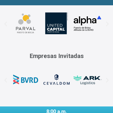
Empresas Invitadas
8:00 a.m.