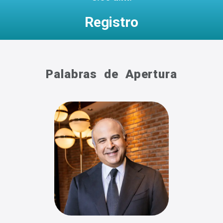
Registro
Palabras de Apertura