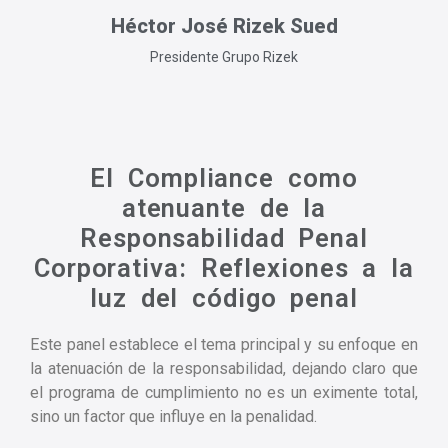
Héctor José Rizek Sued
Presidente Grupo Rizek
El Compliance como
atenuante de la
Responsabilidad Penal
Corporativa: Reflexiones a la
luz del código penal
Este panel establece el tema principal y su enfoque en
la atenuación de la responsabilidad, dejando claro que
el programa de cumplimiento no es un eximente total,
sino un factor que influye en la penalidad.