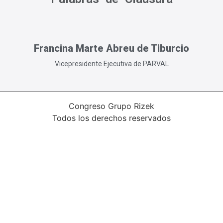
Francina Marte Abreu de Tiburcio
Vicepresidente Ejecutiva de PARVAL
Congreso Grupo Rizek
Todos los derechos reservados