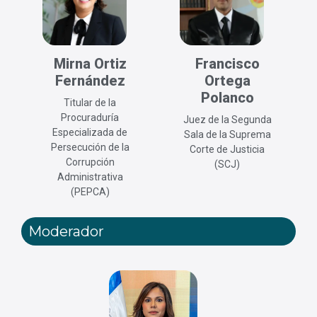
Mirna Ortiz
Francisco
Fernández
Ortega
Polanco
Titular de la
Procuraduría
Juez de la Segunda
Especializada de
Sala de la Suprema
Persecución de la
Corte de Justicia
Corrupción
(SCJ)
Administrativa
(PEPCA)
Moderador